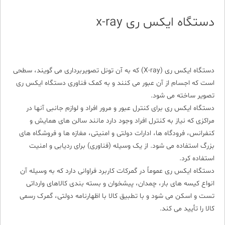
دستگاه ایکس ری x-ray
دستگاه ایکس ری (X-ray) که به آن تونل تصویربرداری می گویند، سطحی
است که اجسام از آن عبور می کنند و به کمک فناوری دستگاه ایکس ری
تصویر ساخته می شود.
دستگاه ایکس ری برای کنترل عبور و مرور افراد و لوازم جانبی آنها در
مراکزی که نیاز به کنترل افراد وجود دارد مانند سالن های همایش و
کنفرانس، فرودگاه ها، ادارات دولتی و امنیتی، مغازه ها و فروشگاه های
بزرگ استفاده می شود. از یک وسیله (فناوری) برای ردیابی و امنیت
استفاده کرد.
دستگاه ایکس ری عموماً در گمرکات کاربرد فراوانی دارد که به وسیله آن
انواع کیسه های بار، چمدان، پیشخوان و بسته بندی کالاهای وارداتی
تست و اسکن می شود و با تطبیق کالا با اظهارنامه دولتی، گمرک رسمی
کالا را تأیید می کند.