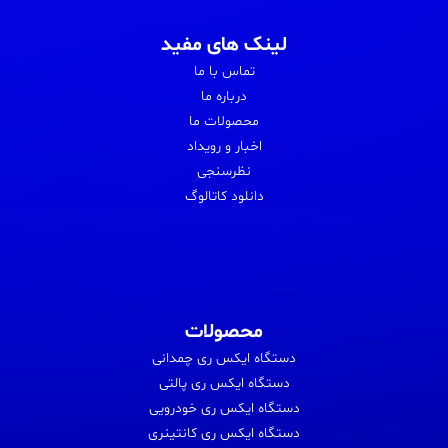
لینک های مفید
تماس با ما
درباره ما
محصولات ما
اخبار و رویداد
نظرسنجی
دانلود کاتالوگ
محصولات
دستگاه ایکس ری چمدانی
دستگاه ایکس ری پالتی
دستگاه ایکس ری خودرویی
دستگاه ایکس ری کانتینری