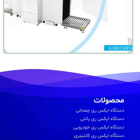
محصولات
دستگاه ایکس ری چمدانی
دستگاه ایکس ری پالتی
دستگاه ایکس ری خودرویی
دستگاه ایکس ری کانتینری