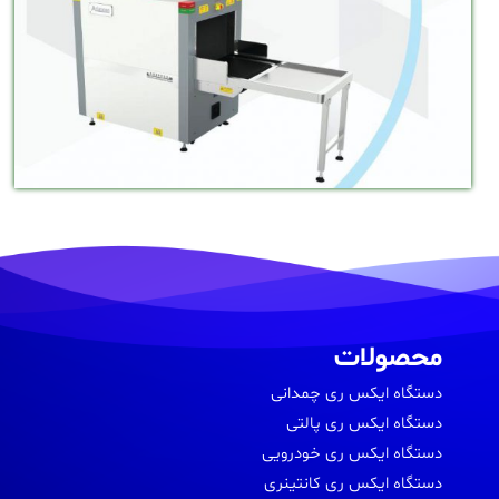
محصولات
دستگاه ایکس ری چمدانی
دستگاه ایکس ری پالتی
دستگاه ایکس ری خودرویی
دستگاه ایکس ری کانتینری