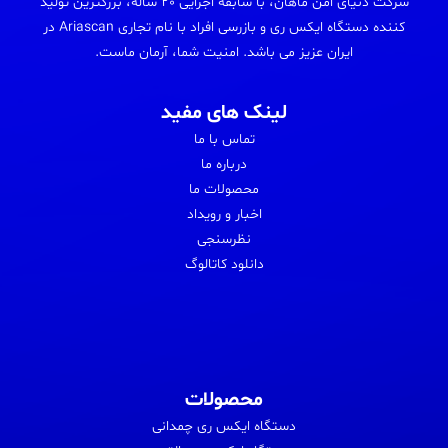
شرکت دنیای امن ماهان، با سابقه اجرایی 20 ساله، بزرگترین تولید
کننده دستگاه ایکس ری و بازرسی افراد با نام تجاری Ariascan در
ایران عزیز می باشد. امنیت شما، آرمان ماست.
لینک های مفید
تماس با ما
درباره ما
محصولات ما
اخبار و رویداد
نظرسنجی
دانلود کاتالوگ
محصولات
دستگاه ایکس ری چمدانی