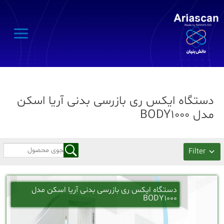
Main
Menu
دستگاه ایکس ری بازرسی بدنی آریا اسکن
مدل BODY1000
Filter
دستگاه ایکس ری بازرسی بدنی آریا اسکن مدل
BODY1000