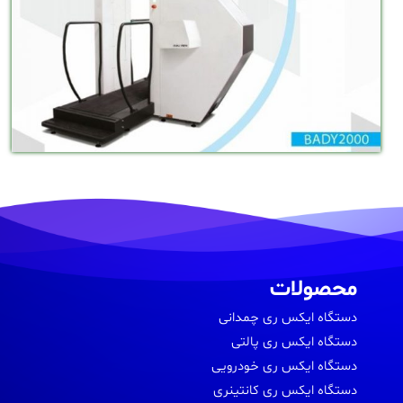
محصولات
دستگاه ایکس ری چمدانی
دستگاه ایکس ری پالتی
دستگاه ایکس ری خودرویی
دستگاه ایکس ری کانتینری