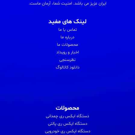
ایران عزیز می باشد. امنیت شما، آرمان ماست.
لینک های مفید
تماس با ما
درباره ما
محصولات ما
اخبار و رویداد
نظرسنجی
دانلود کاتالوگ
محصولات
دستگاه ایکس ری چمدانی
دستگاه ایکس ری پالتی
دستگاه ایکس ری خودرویی