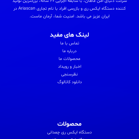
شرکت دنیای امن ماهان، با سابقه اجرایی 20 ساله، بزرگترین تولید
کننده دستگاه ایکس ری و بازرسی افراد با نام تجاری Ariascan در
ایران عزیز می باشد. امنیت شما، آرمان ماست.
لینک های مفید
تماس با ما
درباره ما
محصولات ما
اخبار و رویداد
نظرسنجی
دانلود کاتالوگ
محصولات
دستگاه ایکس ری چمدانی