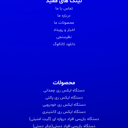
لینک های مفید
تماس با ما
درباره ما
محصولات ما
اخبار و رویداد
نظرسنجی
دانلود کاتالوگ
محصولات
دستگاه ایکس ری چمدانی
دستگاه ایکس ری پالتی
دستگاه ایکس ری خودرویی
دستگاه ایکس ری کانتینری
دستگاه بازرسی افراد دروازه ای (گیت امنیتی)
دستگاه بازرسی افراد دستی(چکر دستی)