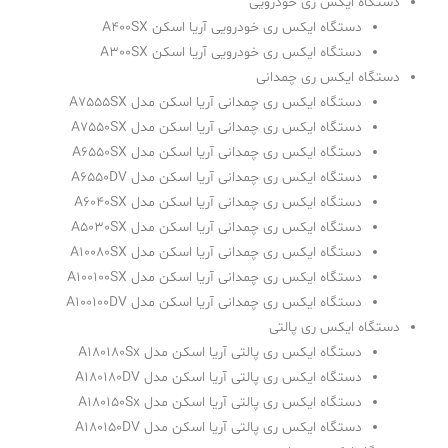
دستگاه ایکس ری خودرویی
دستگاه ایکس ری خودرویی آریا اسکن A400SX
دستگاه ایکس ری خودرویی آریا اسکن A300SX
دستگاه ایکس ری چمدانی
دستگاه ایکس ری چمدانی آریا اسکن مدل A7555SX
دستگاه ایکس ری چمدانی آریا اسکن مدل A7550SX
دستگاه ایکس ری چمدانی آریا اسکن مدل A6550SX
دستگاه ایکس ری چمدانی آریا اسکن مدل A6550DV
دستگاه ایکس ری چمدانی آریا اسکن مدل A6040SX
دستگاه ایکس ری چمدانی آریا اسکن مدل A5030SX
دستگاه ایکس ری چمدانی آریا اسکن مدل A10080SX
دستگاه ایکس ری چمدانی آریا اسکن مدل A100100SX
دستگاه ایکس ری چمدانی آریا اسکن مدل A100100DV
دستگاه ایکس ری پالتی
دستگاه ایکس ری پالتی آریا اسکن مدل A180180Sx
دستگاه ایکس ری پالتی آریا اسکن مدل A180180DV
دستگاه ایکس ری پالتی آریا اسکن مدل A180150Sx
دستگاه ایکس ری پالتی آریا اسکن مدل A180150DV