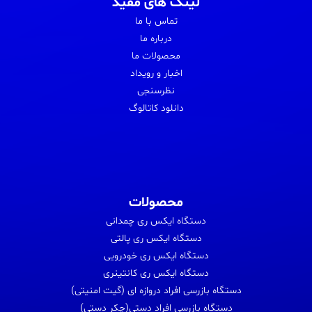
لینک های مفید
تماس با ما
درباره ما
محصولات ما
اخبار و رویداد
نظرسنجی
دانلود کاتالوگ
محصولات
دستگاه ایکس ری چمدانی
دستگاه ایکس ری پالتی
دستگاه ایکس ری خودرویی
دستگاه ایکس ری کانتینری
دستگاه بازرسی افراد دروازه ای (گیت امنیتی)
دستگاه بازرسی افراد دستی(چکر دستی)