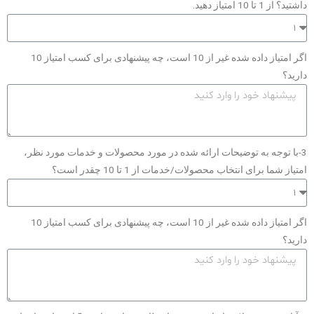
داشتید؟ از 1 تا 10 امتیاز دهید.
اگر امتیاز داده شده غیر از 10 است، چه پیشنهادی برای کسب امتیاز 10
دارید؟
3-با توجه به توضیحات ارائه شده در مورد محصولات و خدمات مورد نظر،
امتیاز شما برای انتخاب محصولات/خدمات از 1 تا 10 چقدر است؟
اگر امتیاز داده شده غیر از 10 است، چه پیشنهادی برای کسب امتیاز 10
دارید؟