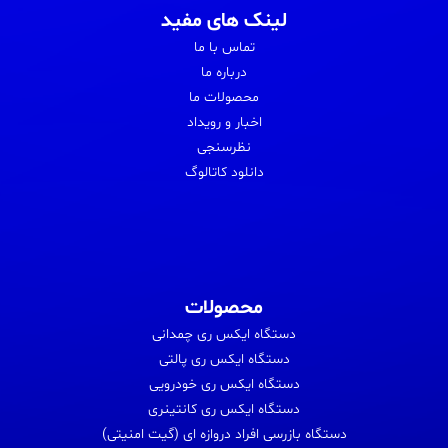
لینک های مفید
تماس با ما
درباره ما
محصولات ما
اخبار و رویداد
نظرسنجی
دانلود کاتالوگ
محصولات
دستگاه ایکس ری چمدانی
دستگاه ایکس ری پالتی
دستگاه ایکس ری خودرویی
دستگاه ایکس ری کانتینری
دستگاه بازرسی افراد دروازه ای (گیت امنیتی)