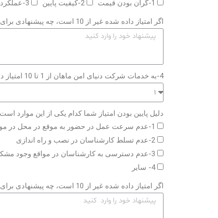
1-گران بودن قیمت
2-کیفیت پایین
3-عملکرد ضعیف دستگاه
اگر امتیاز داده شده غیر از 10 است، چه پیشنهادی برای کسب امتیاز 10 دارید؟
4-به خدمات شرکت دنیای امن ماهان از 1 تا 10 امتیاز دهید
دلیل پایین بودن امتیاز شما کدام یکی از این موارد است
1-عدم سرعت عمل در حضور به موقع در محل در مواقع مشکل
2-عدم تسلط کارشناسان در نصب و راه اندازی
3-عدم دسترسی به کارشناسان در مواقع وجود مشکل
4- سایر
اگر امتیاز داده شده غیر از 10 است، چه پیشنهادی برای کسب امتیاز 10 دارید؟