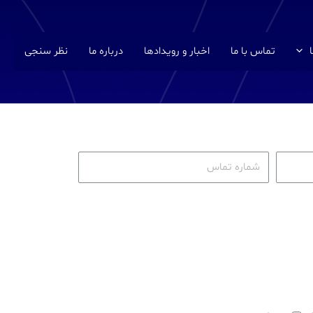
تماس با ما
اخبار و رویدادها
درباره ما
نظر سنجی