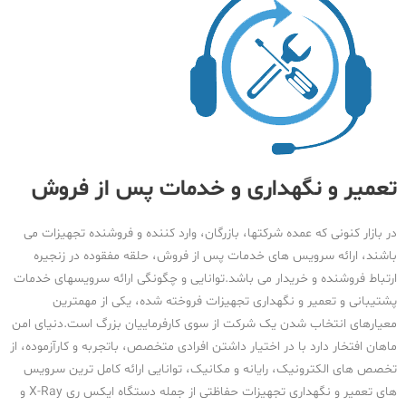
تعمیر و نگهداری و خدمات پس از فروش
در بازار کنونی که عمده شرکتها، بازرگان، وارد کننده و فروشنده تجهیزات می
باشند، ارائه سرویس های خدمات پس از فروش، حلقه مفقوده در زنجیره
ارتباط فروشنده و خریدار می باشد.توانایی و چگونگی ارائه سرویسهای خدمات
پشتیبانی و تعمیر و نگهداری تجهیزات فروخته شده، یکی از مهمترین
معیارهای انتخاب شدن یک شرکت از سوی کارفرماییان بزرگ است.دنیای امن
ماهان افتخار دارد با در اختیار داشتن افرادی متخصص، باتجربه و کارآزموده، از
تخصص های الکترونیک، رایانه و مکانیک، توانایی ارائه کامل ترین سرویس
های تعمیر و نگهداری تجهیزات حفاظتی از جمله دستگاه ایکس ری X-Ray و