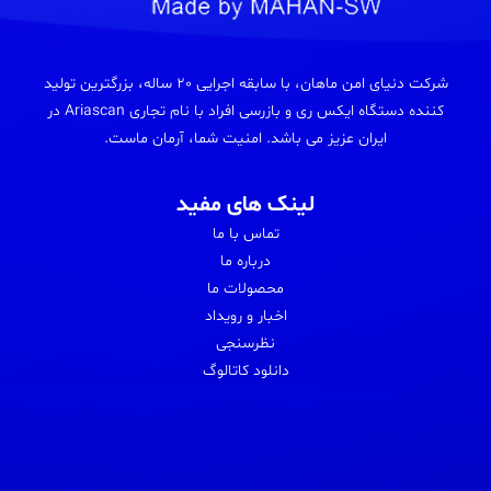
شرکت دنیای امن ماهان، با سابقه اجرایی 20 ساله، بزرگترین تولید
کننده دستگاه ایکس ری و بازرسی افراد با نام تجاری Ariascan در
ایران عزیز می باشد. امنیت شما، آرمان ماست.
لینک های مفید
تماس با ما
درباره ما
محصولات ما
اخبار و رویداد
نظرسنجی
دانلود کاتالوگ