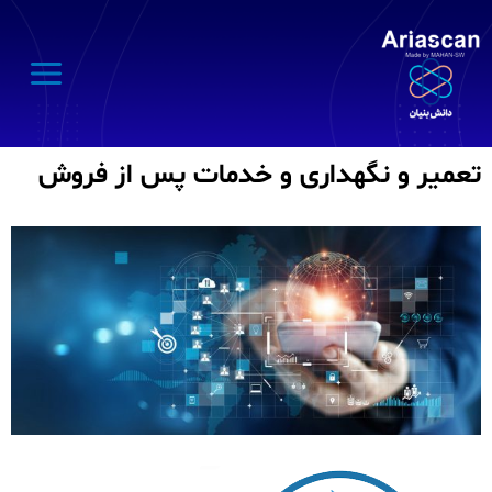
تعمیر و نگهداری و خدمات پس از فروش