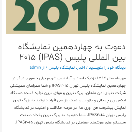
دعوت به چهاردهمین نمایشگاه
بین المللی پلیس (IPAS) 2015
دیدگاه‌ خود را بنویسید
/
اخبار
,
نمایشگاه پلیس
/ از
admin
مهرماه سال 1394 نزدیک است و آماده می شویم برای حضوری دیگر در
چهاردهمین نمایشگاه پلیس تهران IPAS2015 و شما همراهان همیشکی
شرکت دنیای امن ماهان، بزرگ ترین و موفق ترین تولید کننده دستگاه
ایکس ری چمدانی و بازرسی و کمک بازرسی افراد دعوتید به بزرگ ترین
نمایش پیشرفت فن آوری ها در عرصه حفاظت و امنیت در نمایشگاه
پلیس تهران IPAS2015، شما دعوتید به بزرگ ترین رخداد صنعت
سیستم های هوشمند حفاظتی در نمایشگاه پلیس تهران IPAS2015.