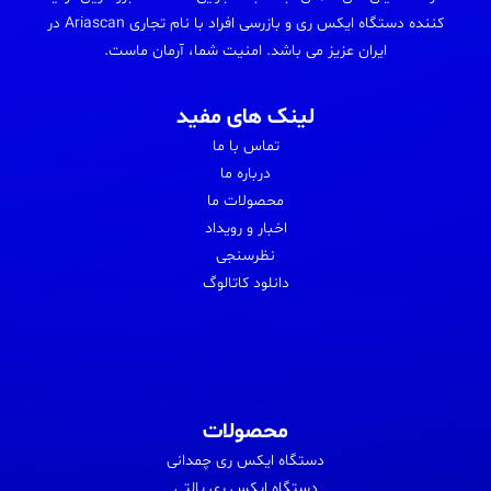
کننده دستگاه ایکس ری و بازرسی افراد با نام تجاری Ariascan در
ایران عزیز می باشد. امنیت شما، آرمان ماست.
لینک های مفید
تماس با ما
درباره ما
محصولات ما
اخبار و رویداد
نظرسنجی
دانلود کاتالوگ
محصولات
دستگاه ایکس ری چمدانی
دستگاه ایکس ری پالتی