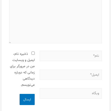
نام*
ذخیره نام،
ایمیل و وبسایت
من در مرورگر برای
ایمیل*
زمانی که دوباره
دیدگاهی
می‌نویسم.
وبگاه