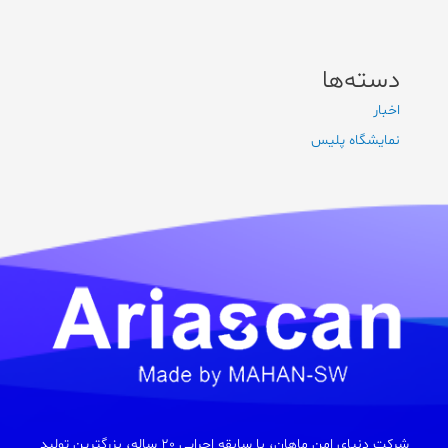
دسته‌ها
اخبار
نمایشگاه پلیس
شرکت دنیای امن ماهان، با سابقه اجرایی 20 ساله، بزرگترین تولید